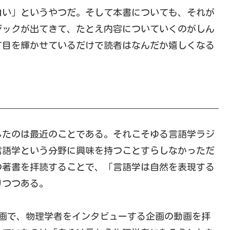
白い」というやつだ。そして本書についても、それが
ジックが出てきて、たとえ内容についていくのがしん
て目を輝かせているだけで読者はなんだか嬉しくなる
たのは最近のことである。それこそゆる言語学ラジ
言語学という分野に興味を持つことすらしなかっただ
の著書を拝読することで、「言語学は自然を表現する
りつつある。
る動画で、物理学者をインタビューする企画の動画を拝