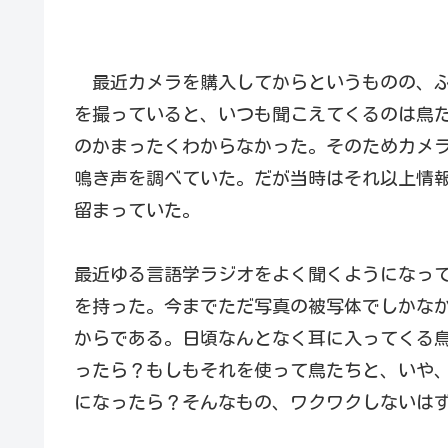
最近カメラを購入してからというものの、ふ
を撮っていると、いつも聞こえてくるのは鳥
のかまったくわからなかった。そのためカメ
鳴き声を調べていた。だが当時はそれ以上情
留まっていた。
最近ゆる言語学ラジオをよく聞くようになっ
を持った。今までただ写真の被写体でしかな
からである。日頃なんとなく耳に入ってくる
ったら？もしもそれを使って鳥たちと、いや
になったら？そんなもの、ワクワクしないは