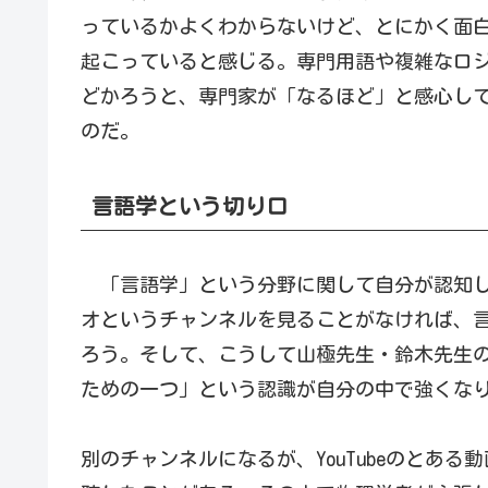
っているかよくわからないけど、とにかく面
起こっていると感じる。専門用語や複雑なロ
どかろうと、専門家が「なるほど」と感心し
のだ。
言語学という切り口
「言語学」という分野に関して自分が認知し
オというチャンネルを見ることがなければ、
ろう。そして、こうして山極先生・鈴木先生
ための一つ」という認識が自分の中で強くな
別のチャンネルになるが、YouTubeのとあ