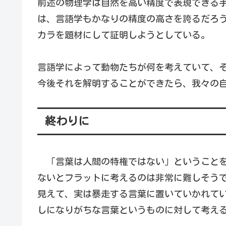
前述の物理学は自然を高い精度で表現できる
は、言語学もかなりの精度の高さを誇るだろ
カラを題材にして証明しようとしている。
言語学によって動物たちが何を考えていて、
今後それを解明することができたら、我々の
終わりに
「言葉は人間の特権ではない」ということを
ないとフラットに考えるのは非常に難しそう
見えて、実は暴走する言葉に置いていかれて
しになりがちな言葉というものに対して考え