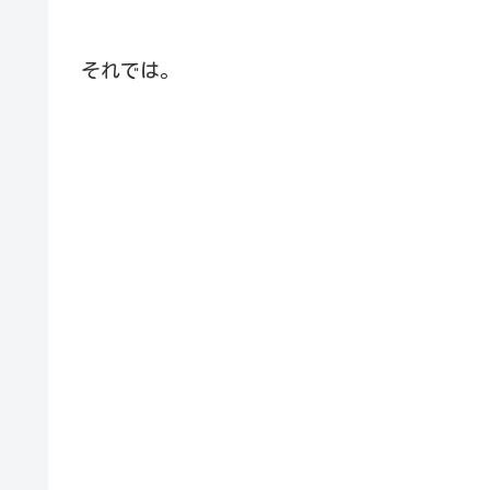
それでは。