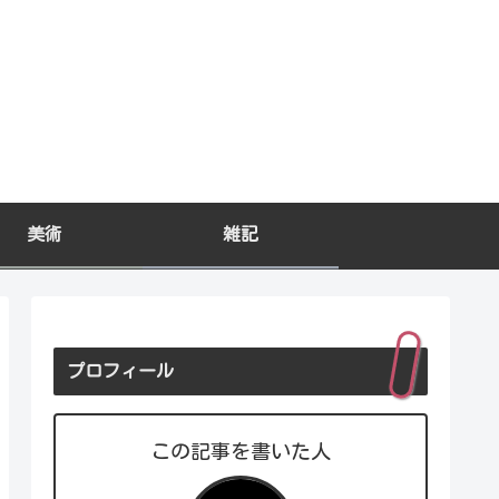
美術
雑記
プロフィール
この記事を書いた人