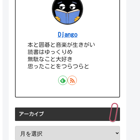
Django
本と囲碁と音楽が生きがい
読書はゆっくりめ
無駄なこと大好き
思ったことをつらつらと
アーカイブ