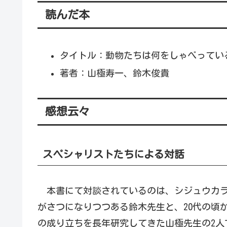
読んだ本
タイトル：動物たちは何をしゃべってい
著者：山極寿一、鈴木俊貴
感想云々
スペシャリストたちによる対話
本書にて対談されているのは、シジュウカラ
がさつになりつつある鈴木先生と、20代の頃
の成り立ちを長年研究してきた山極先生の2人