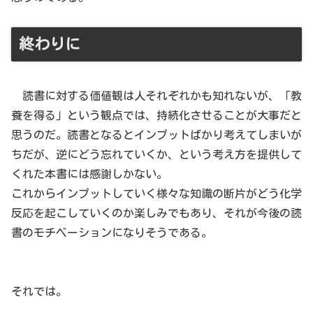
終わりに
読書に対する価値観は人それぞれかも知れないが、「教
養を得る」という観点では、持続化させることが大事だと
思うのだ。読書となるとインプットばかり考えてしまいが
ちだが、逆にどう忘れていくか、という考え方を提供して
くれた本書には感謝しかない。
これからインプットしていく様々な知識の断片がどう化学
反応を起こしていくのか楽しみでもあり、それが今後の読
書のモチベーションになりそうである。
それでは。