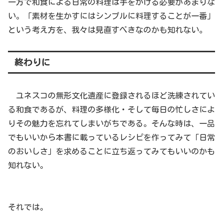
一方で和食による日常の料理は手をかける必要があまりな
い。「素材を生かすにはシンプルに料理することが一番」
という考え方を、我々は見直すべきなのかも知れない。
終わりに
ユネスコの無形文化遺産に登録されるほど洗練されてい
る和食であるが、料理の多様化・そして毎日の忙しさによ
りその魅力を忘れてしまいがちである。そんな時は、一品
でもいいから本書に載っているレシピを作ってみて「日常
のおいしさ」を求めることに立ち返ってみてもいいのかも
知れない。
それでは。