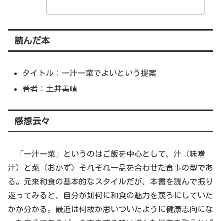
読んだ本
タイトル：一汁一菜でよいという提案
著者：土井善晴
感想云々
「一汁一菜」というのはご飯を中心として、汁（味噌
汁）と菜（おかず）それぞれ一品を合わせた食事の型であ
る。元来和食の基本的なスタイルだが、本書を読んで振り
返ってみると、自分が如何に和食の魅力を蔑ろにしていた
かが分かる。最近は何故か思いついたように健康志向にな