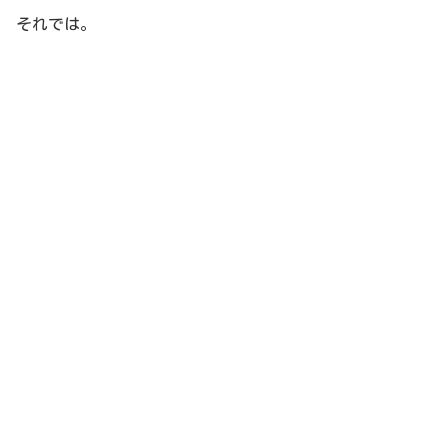
それでは。