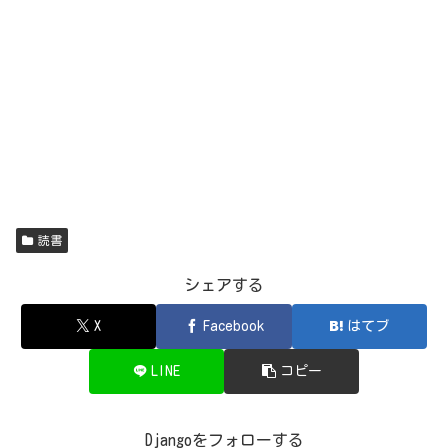
読書
シェアする
X
Facebook
はてブ
LINE
コピー
Djangoをフォローする