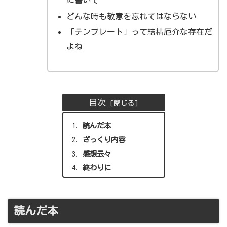
に書いて
どんな時も敬意を忘れてはならない
「テンプレート」って結構厄介な存在だ
よね
目次
読んだ本
ざっくり内容
感想云々
終わりに
読んだ本