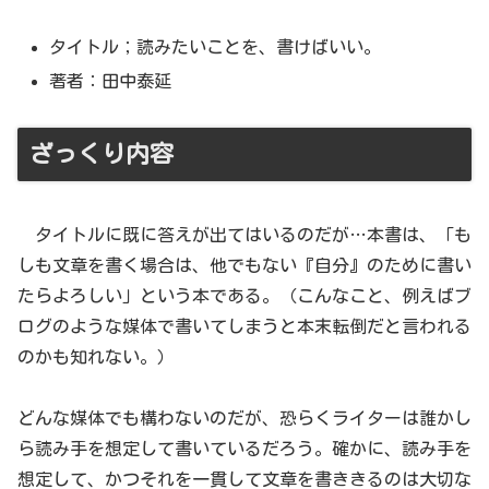
タイトル；読みたいことを、書けばいい。
著者：田中泰延
ざっくり内容
タイトルに既に答えが出てはいるのだが…本書は、「も
しも文章を書く場合は、他でもない『自分』のために書い
たらよろしい」という本である。（こんなこと、例えばブ
ログのような媒体で書いてしまうと本末転倒だと言われる
のかも知れない。）
どんな媒体でも構わないのだが、恐らくライターは誰かし
ら読み手を想定して書いているだろう。確かに、読み手を
想定して、かつそれを一貫して文章を書ききるのは大切な